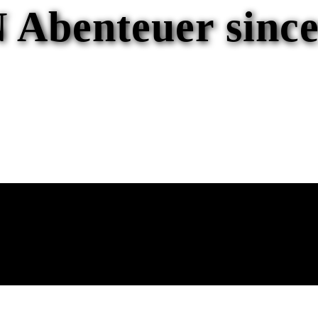
 Abenteuer since