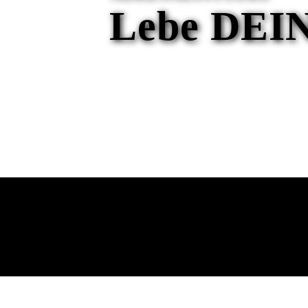
Lebe DEIN