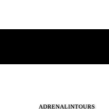
ADRENALINTOURS