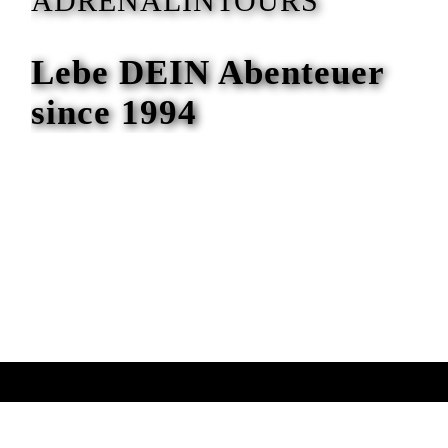
ADRENALINTOURS
Lebe DEIN Abenteuer
since 1994