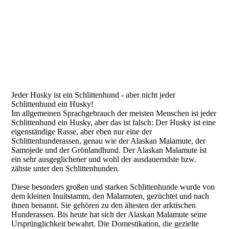
Jeder Husky ist ein Schlittenhund - aber nicht jeder
Schlittenhund ein Husky!
Im allgemeinen Sprachgebrauch der meisten Menschen ist jeder
Schlittenhund ein Husky, aber das ist falsch: Der Husky ist eine
eigenständige Rasse, aber eben nur eine der
Schlittenhunderassen, genau wie der Alaskan Malamute, der
Samojede und der Grönlandhund. Der Alaskan Malamute ist
ein sehr ausgeglichener und wohl der ausdauerndste bzw.
zähste unter den Schlittenhunden.
Diese besonders großen und starken Schlittenhunde wurde von
dem kleinen Inuitstamm, den Malamuten, gezüchtet und nach
ihnen benannt. Sie gehören zu den ältesten der arktischen
Hunderassen. Bis heute hat sich der Alaskan Malamute seine
Ursprünglichkeit bewahrt. Die Domestikation, die gezielte