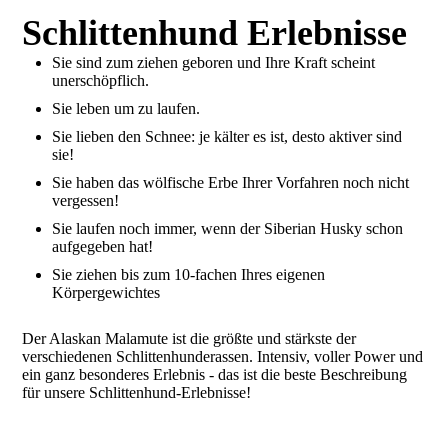
Schlittenhund Erlebnisse
Sie sind zum ziehen geboren und Ihre Kraft scheint
unerschöpflich.
Sie leben um zu laufen.
Sie lieben den Schnee: je kälter es ist, desto aktiver sind
sie!
Sie haben das wölfische Erbe Ihrer Vorfahren noch nicht
vergessen!
Sie laufen noch immer, wenn der Siberian Husky schon
aufgegeben hat!
Sie ziehen bis zum 10-fachen Ihres eigenen
Körpergewichtes
Der Alaskan Malamute ist die größte und stärkste der
verschiedenen Schlittenhunderassen. Intensiv, voller Power und
ein ganz besonderes Erlebnis - das ist die beste Beschreibung
für unsere Schlittenhund-Erlebnisse!